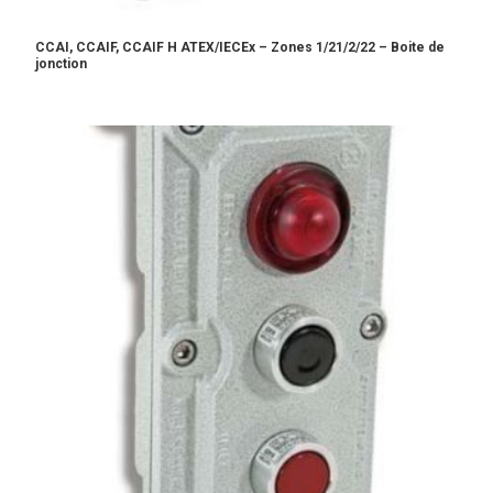
CCAI, CCAIF, CCAIF H ATEX/IECEx – Zones 1/21/2/22 – Boite de
jonction