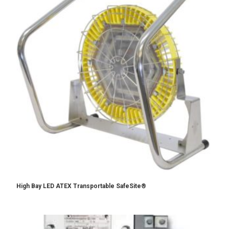
High Bay LED ATEX Transportable SafeSite®