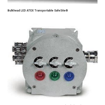
Bulkhead LED ATEX Transportable SafeSite®