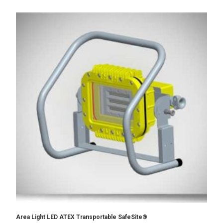
Area Light LED ATEX Transportable SafeSite®