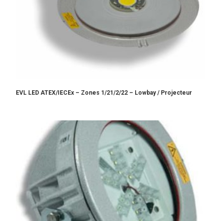
EVL LED ATEX/IECEx – Zones 1/21/2/22 – Lowbay / Projecteur