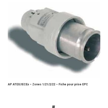
AP ATEX/IECEx – Zones 1/21/2/22 – Fiche pour prise EPC