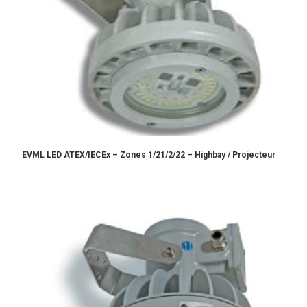
EVML LED ATEX/IECEx – Zones 1/21/2/22 – Highbay / Projecteur