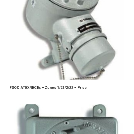
FSQC ATEX/IECEx – Zones 1/21/2/22 – Prise