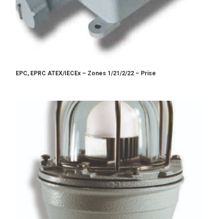
EPC, EPRC ATEX/IECEx – Zones 1/21/2/22 – Prise