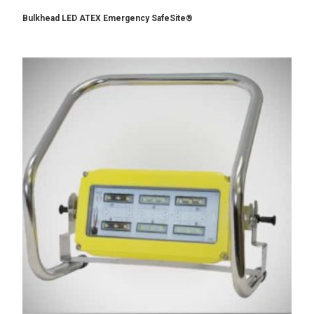
Bulkhead LED ATEX Emergency SafeSite®