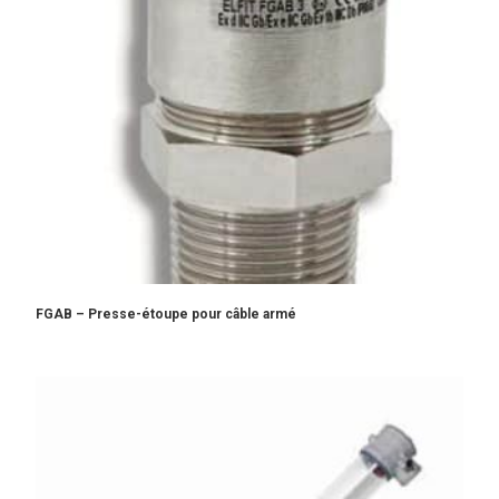
FGAB – Presse-étoupe pour câble armé