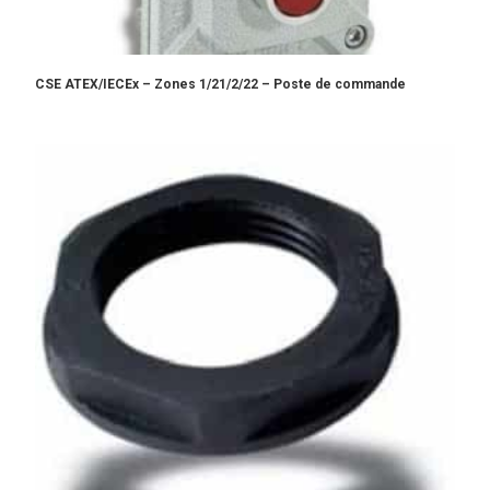
CSE ATEX/IECEx – Zones 1/21/2/22 – Poste de commande