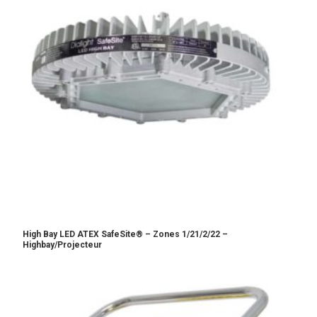
High Bay LED ATEX SafeSite® – Zones 1/21/2/22 –
Highbay/Projecteur