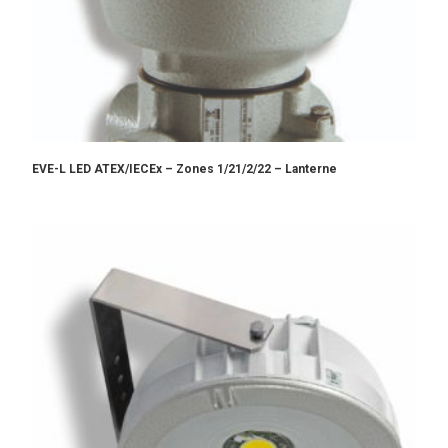
EVE-L LED ATEX/IECEx – Zones 1/21/2/22 – Lanterne