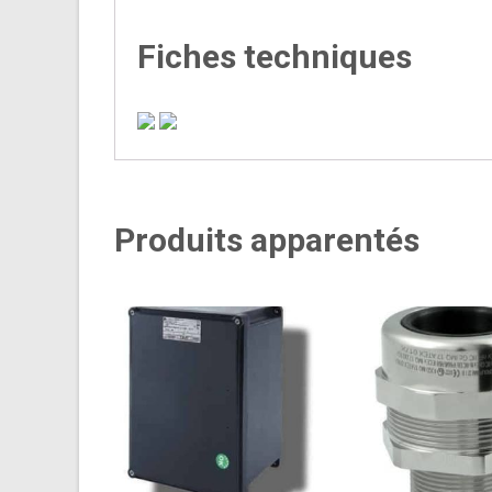
Fiches techniques
Produits apparentés