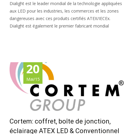
Dialight est le leader mondial de la technologie appliquées
aux LED pour les industries, les commerces et les zones
dangereuses avec ces produits certifiés ATEX/IECEx.
Dialight est également le premier fabricant mondial
Read More…
20
Mai/15
Cortem: coffret, boîte de jonction,
éclairage ATEX LED & Conventionnel