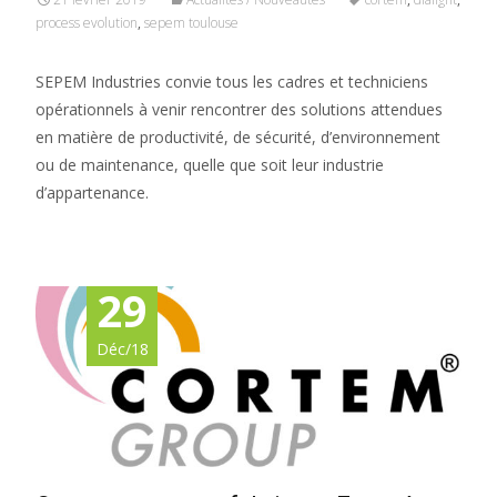
process evolution
,
sepem toulouse
SEPEM Industries convie tous les cadres et techniciens
opérationnels à venir rencontrer des solutions attendues
en matière de productivité, de sécurité, d’environnement
ou de maintenance, quelle que soit leur industrie
d’appartenance.
29
Déc/18