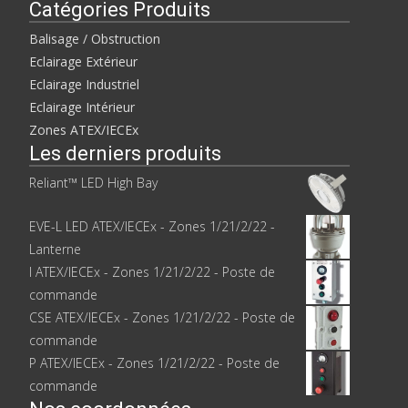
Catégories Produits
Balisage / Obstruction
Eclairage Extérieur
Eclairage Industriel
Eclairage Intérieur
Zones ATEX/IECEx
Les derniers produits
Reliant™ LED High Bay
EVE-L LED ATEX/IECEx - Zones 1/21/2/22 -
Lanterne
I ATEX/IECEx - Zones 1/21/2/22 - Poste de
commande
CSE ATEX/IECEx - Zones 1/21/2/22 - Poste de
commande
P ATEX/IECEx - Zones 1/21/2/22 - Poste de
commande