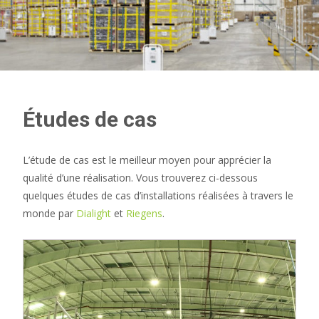
Études de cas
L’étude de cas est le meilleur moyen pour apprécier la
qualité d’une réalisation. Vous trouverez ci-dessous
quelques études de cas d’installations réalisées à travers le
monde par
Dialight
et
Riegens
.