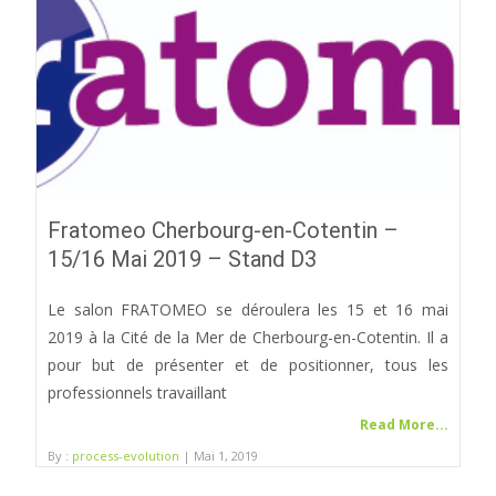
Fratomeo Cherbourg-en-Cotentin –
15/16 Mai 2019 – Stand D3
Le salon FRATOMEO se déroulera les 15 et 16 mai
2019 à la Cité de la Mer de Cherbourg-en-Cotentin. Il a
pour but de présenter et de positionner, tous les
professionnels travaillant
Read More...
By :
process-evolution
| Mai 1, 2019