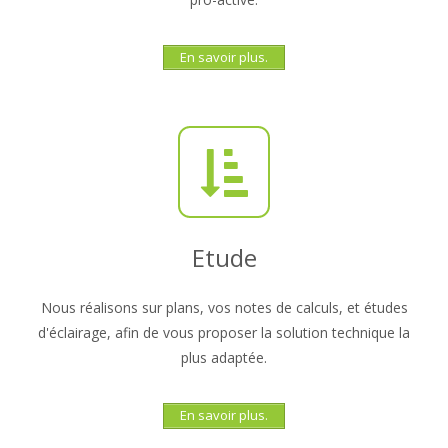
En savoir plus.
Etude
Nous réalisons sur plans, vos notes de calculs, et études
d'éclairage, afin de vous proposer la solution technique la
plus adaptée.
En savoir plus.