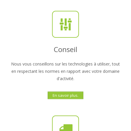
Conseil
Nous vous conseillons sur les technologies à utiliser, tout
en respectant les normes en rapport avec votre domaine
d'activité.
En savoir plus.