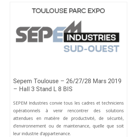
Sepem Toulouse – 26/27/28 Mars 2019
– Hall 3 Stand L 8 BIS
SEPEM Industries convie tous les cadres et techniciens
opérationnels à venir rencontrer des solutions
attendues en matière de productivité, de sécurité,
d’environnement ou de maintenance, quelle que soit
leur industrie d’appartenance.