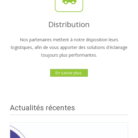
Distribution
Nos partenaires mettent à notre disposition leurs
logistiques, afin de vous apporter des solutions d'éclairage
toujours plus performantes.
En savoir plus.
Actualités récentes