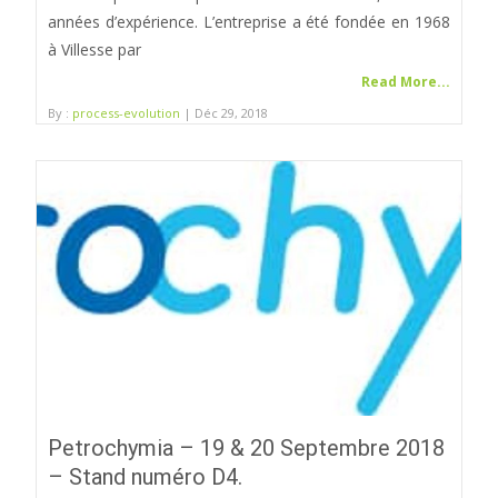
années d’expérience. L’entreprise a été fondée en 1968
à Villesse par
Read More...
By :
process-evolution
| Déc 29, 2018
Petrochymia – 19 & 20 Septembre 2018
– Stand numéro D4.