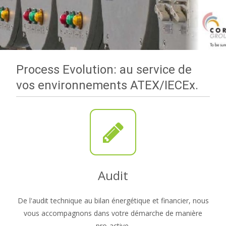
Process Evolution: au service de
vos environnements ATEX/IECEx.
Audit
De l'audit technique au bilan énergétique et financier, nous
vous accompagnons dans votre démarche de manière
pro-active.