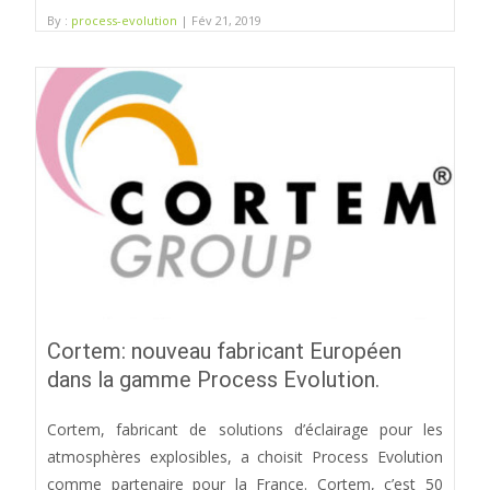
By :
process-evolution
| Fév 21, 2019
Cortem: nouveau fabricant Européen
dans la gamme Process Evolution.
Cortem, fabricant de solutions d’éclairage pour les
atmosphères explosibles, a choisit Process Evolution
comme partenaire pour la France. Cortem, c’est 50