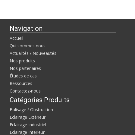
Navigation
Accueil
Qui sommes nous
Actualités / Nouveautés
Nos produits
Nos partenaires
Études de cas
Ressources
Contactez-nous
Catégories Produits
Balisage / Obstruction
Eclairage Extérieur
Eclairage Industriel
Eclairage Intérieur