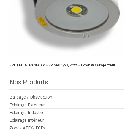
EVL LED ATEX/IECEx – Zones 1/21/2/22 – Lowbay / Projecteur
Nos Produits
Balisage / Obstruction
Eclairage Extérieur
Eclairage Industriel
Eclairage Intérieur
Zones ATEX/IECEx