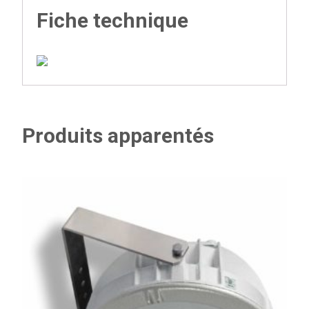
Fiche technique
Produits apparentés