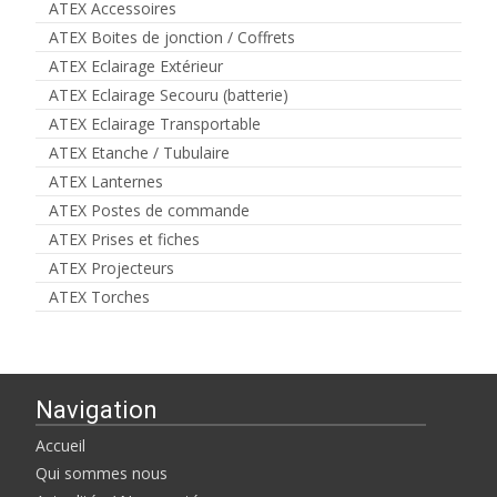
ATEX Accessoires
ATEX Boites de jonction / Coffrets
ATEX Eclairage Extérieur
ATEX Eclairage Secouru (batterie)
ATEX Eclairage Transportable
ATEX Etanche / Tubulaire
ATEX Lanternes
ATEX Postes de commande
ATEX Prises et fiches
ATEX Projecteurs
ATEX Torches
Navigation
Accueil
Qui sommes nous