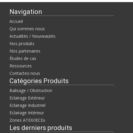
Navigation
Accueil
Qui sommes nous
Actualités / Nouveautés
Nos produits
Nos partenaires
Études de cas
Ressources
Contactez-nous
Catégories Produits
Balisage / Obstruction
Eclairage Extérieur
Eclairage Industriel
Eclairage Intérieur
Zones ATEX/IECEx
Les derniers produits