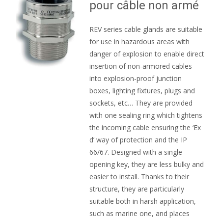
pour câble non armé
REV series cable glands are suitable
for use in hazardous areas with
danger of explosion to enable direct
insertion of non-armored cables
into explosion-proof junction
boxes, lighting fixtures, plugs and
sockets, etc… They are provided
with one sealing ring which tightens
the incoming cable ensuring the ‘Ex
d’ way of protection and the IP
66/67. Designed with a single
opening key, they are less bulky and
easier to install. Thanks to their
structure, they are particularly
suitable both in harsh application,
such as marine one, and places