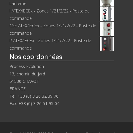
Lanterne
I ATEX/IECEx - Zones 1/21/2/22 - Poste de
commande
CSE ATEX/IECEx - Zones 1/21/2/22 - Poste de
commande
P ATEX/IECEx - Zones 1/21/2/22 - Poste de
commande
Nos coordonnées
Process Evolution
13, chemin du jard
51530 CHAVOT
FRANCE
Tel: +33 (0) 3 26 32 39 76
Fax: +33 (0) 3 26 51 95 04