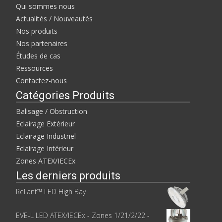
Qui sommes nous
Actualités / Nouveautés
Nos produits
Nos partenaires
Études de cas
Ressources
Contactez-nous
Catégories Produits
Balisage / Obstruction
Eclairage Extérieur
Eclairage Industriel
Eclairage Intérieur
Zones ATEX/IECEx
Les derniers produits
Reliant™ LED High Bay
EVE-L LED ATEX/IECEx - Zones 1/21/2/22 -