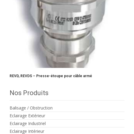
REVD, REVDS – Presse-étoupe pour câble armé
Nos Produits
Balisage / Obstruction
Eclairage Extérieur
Eclairage Industriel
Eclairage Intérieur