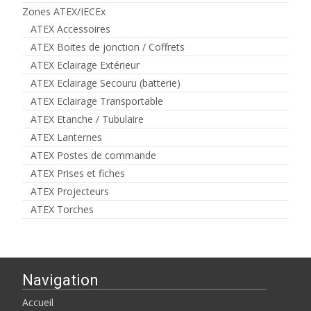
Zones ATEX/IECEx
ATEX Accessoires
ATEX Boites de jonction / Coffrets
ATEX Eclairage Extérieur
ATEX Eclairage Secouru (batterie)
ATEX Eclairage Transportable
ATEX Etanche / Tubulaire
ATEX Lanternes
ATEX Postes de commande
ATEX Prises et fiches
ATEX Projecteurs
ATEX Torches
Navigation
Accueil