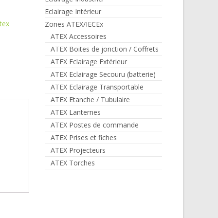
Eclairage Intérieur
atex
Zones ATEX/IECEx
ATEX Accessoires
ATEX Boites de jonction / Coffrets
ATEX Eclairage Extérieur
ATEX Eclairage Secouru (batterie)
ATEX Eclairage Transportable
ATEX Etanche / Tubulaire
ATEX Lanternes
ATEX Postes de commande
ATEX Prises et fiches
ATEX Projecteurs
ATEX Torches