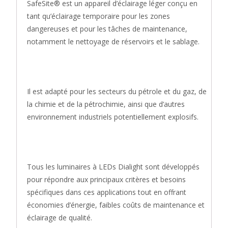
SafeSite® est un appareil d’éclairage léger conçu en
tant qu’éclairage temporaire pour les zones
dangereuses et pour les tâches de maintenance,
notamment le nettoyage de réservoirs et le sablage.
Il est adapté pour les secteurs du pétrole et du gaz, de
la chimie et de la pétrochimie, ainsi que d’autres
environnement industriels potentiellement explosifs.
Tous les luminaires à LEDs Dialight sont développés
pour répondre aux principaux critères et besoins
spécifiques dans ces applications tout en offrant
économies d’énergie, faibles coûts de maintenance et
éclairage de qualité.