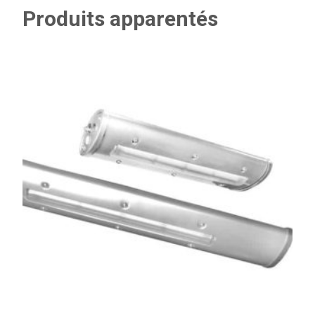
Produits apparentés