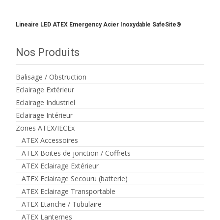
Lineaire LED ATEX Emergency Acier Inoxydable SafeSite®
Nos Produits
Balisage / Obstruction
Eclairage Extérieur
Eclairage Industriel
Eclairage Intérieur
Zones ATEX/IECEx
ATEX Accessoires
ATEX Boites de jonction / Coffrets
ATEX Eclairage Extérieur
ATEX Eclairage Secouru (batterie)
ATEX Eclairage Transportable
ATEX Etanche / Tubulaire
ATEX Lanternes