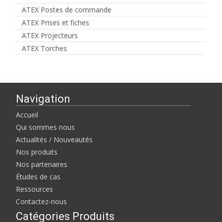
ATEX Postes de commande
ATEX Prises et fiches
ATEX Projecteurs
ATEX Torches
Navigation
Accueil
Qui sommes nous
Actualités / Nouveautés
Nos produits
Nos partenaires
Études de cas
Ressources
Contactez-nous
Catégories Produits