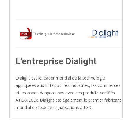
L’entreprise Dialight
Dialight est le leader mondial de la technologie
appliquées aux LED pour les industries, les commerces
et les zones dangereuses avec ces produits certifiés
ATEX/IECEx. Dialight est également le premier fabricant
mondial de feux de signalisations à LED.