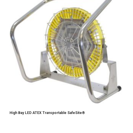
High Bay LED ATEX Transportable SafeSite®