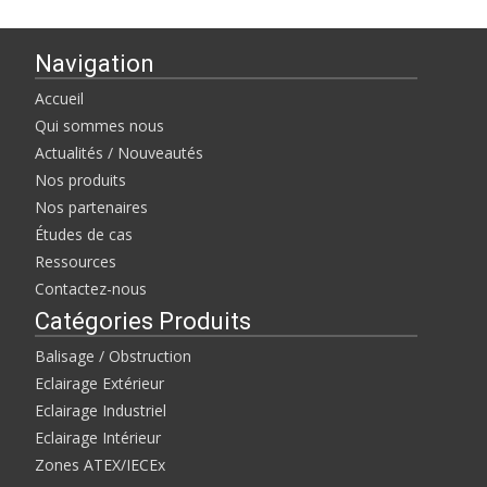
Navigation
Accueil
Qui sommes nous
Actualités / Nouveautés
Nos produits
Nos partenaires
Études de cas
Ressources
Contactez-nous
Catégories Produits
Balisage / Obstruction
Eclairage Extérieur
Eclairage Industriel
Eclairage Intérieur
Zones ATEX/IECEx