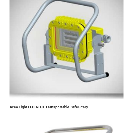
Area Light LED ATEX Transportable SafeSite®