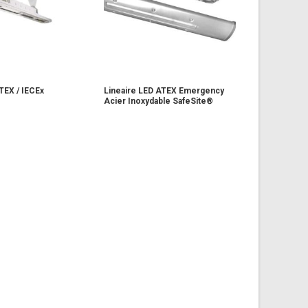
TEX / IECEx
Lineaire LED ATEX Emergency
Acier Inoxydable SafeSite®