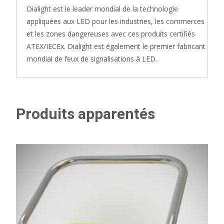
Dialight est le leader mondial de la technologie
appliquées aux LED pour les industries, les commerces
et les zones dangereuses avec ces produits certifiés
ATEX/IECEx. Dialight est également le premier fabricant
mondial de feux de signalisations à LED.
Produits apparentés