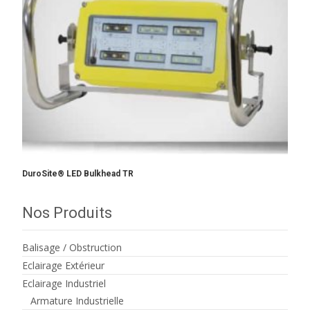
DuroSite® LED Bulkhead TR
Nos Produits
Balisage / Obstruction
Eclairage Extérieur
Eclairage Industriel
Armature Industrielle