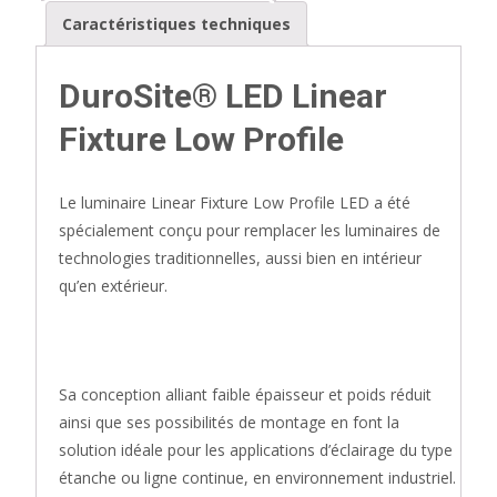
Caractéristiques techniques
DuroSite® LED Linear
Fixture Low Profile
Le luminaire Linear Fixture Low Profile LED a été
spécialement conçu pour remplacer les luminaires de
technologies traditionnelles, aussi bien en intérieur
qu’en extérieur.
Sa conception alliant faible épaisseur et poids réduit
ainsi que ses possibilités de montage en font la
solution idéale pour les applications d’éclairage du type
étanche ou ligne continue, en environnement industriel.