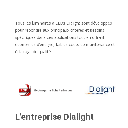
Tous les luminaires à LEDs Dialight sont développés
pour répondre aux principaux critères et besoins
spécifiques dans ces applications tout en offrant
économies d’énergie, faibles coûts de maintenance et
éclairage de qualité.
L’entreprise Dialight