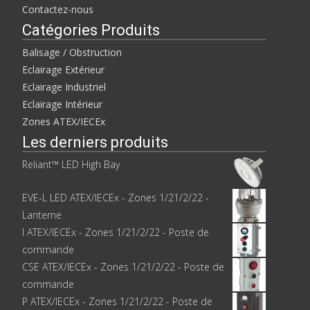
Contactez-nous
Catégories Produits
Balisage / Obstruction
Eclairage Extérieur
Eclairage Industriel
Eclairage Intérieur
Zones ATEX/IECEx
Les derniers produits
Reliant™ LED High Bay
EVE-L LED ATEX/IECEx - Zones 1/21/2/22 -
Lanterne
I ATEX/IECEx - Zones 1/21/2/22 - Poste de
commande
CSE ATEX/IECEx - Zones 1/21/2/22 - Poste de
commande
P ATEX/IECEx - Zones 1/21/2/22 - Poste de