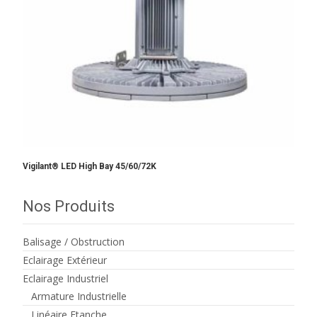
Vigilant® LED High Bay 45/60/72K
Nos Produits
Balisage / Obstruction
Eclairage Extérieur
Eclairage Industriel
Armature Industrielle
Linéaire Etanche