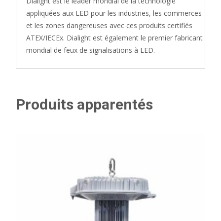
Dialight est le leader mondial de la technologie
appliquées aux LED pour les industries, les commerces
et les zones dangereuses avec ces produits certifiés
ATEX/IECEx. Dialight est également le premier fabricant
mondial de feux de signalisations à LED.
Produits apparentés