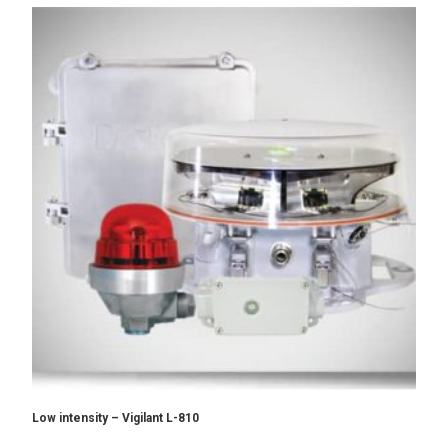
Low intensity – Vigilant L-810