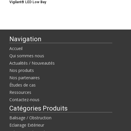
Vigilant® LED Low Bay
Navigation
Accueil
Qui sommes nous
Actualités / Nouveautés
Nos produits
Nos partenaires
Études de cas
Ressources
Contactez-nous
Catégories Produits
Balisage / Obstruction
Eclairage Extérieur