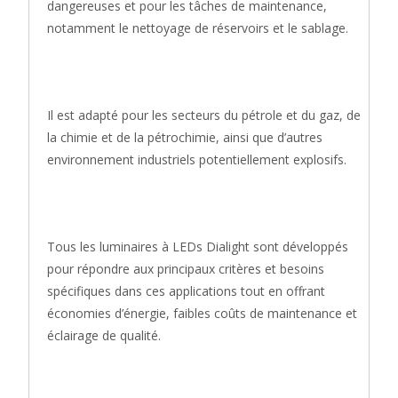
dangereuses et pour les tâches de maintenance,
notamment le nettoyage de réservoirs et le sablage.
Il est adapté pour les secteurs du pétrole et du gaz, de
la chimie et de la pétrochimie, ainsi que d’autres
environnement industriels potentiellement explosifs.
Tous les luminaires à LEDs Dialight sont développés
pour répondre aux principaux critères et besoins
spécifiques dans ces applications tout en offrant
économies d’énergie, faibles coûts de maintenance et
éclairage de qualité.