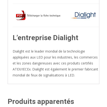
L’entreprise Dialight
Dialight est le leader mondial de la technologie
appliquées aux LED pour les industries, les commerces
et les zones dangereuses avec ces produits certifiés
ATEX/IECEx. Dialight est également le premier fabricant
mondial de feux de signalisations à LED.
Produits apparentés