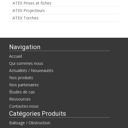
ATEX Prises et fiches
ATEX Projecteurs
ATEX Torches
Navigation
Accueil
Qui sommes nous
Actualités / Nouveautés
Nos produits
Nos partenaires
Études de cas
Ressources
Contactez-nous
Catégories Produits
Balisage / Obstruction