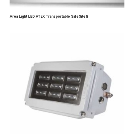
Area Light LED ATEX Transportable SafeSite®