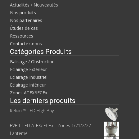
Actualités / Nouveautés
Nos produits
Nos partenaires
Études de cas
Ressources
Contactez-nous
Catégories Produits
Balisage / Obstruction
Eclairage Extérieur
Eclairage Industriel
Eclairage Intérieur
Zones ATEX/IECEx
Les derniers produits
Reliant™ LED High Bay
EVE-L LED ATEX/IECEx - Zones 1/21/2/22 -
Lanterne