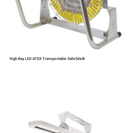
High Bay LED ATEX Transportable SafeSite®