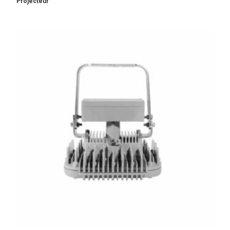
Projecteur