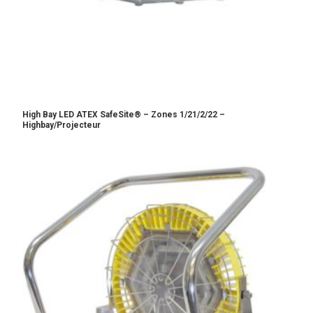
High Bay LED ATEX SafeSite® – Zones 1/21/2/22 –
Highbay/Projecteur