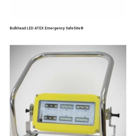
Bulkhead LED ATEX Emergency SafeSite®