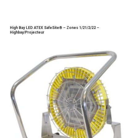
High Bay LED ATEX SafeSite® – Zones 1/21/2/22 –
Highbay/Projecteur