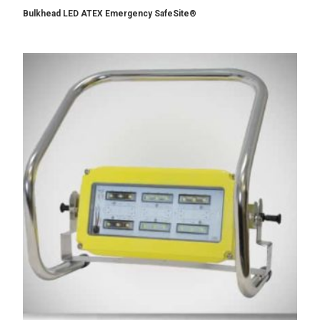
Bulkhead LED ATEX Emergency SafeSite®