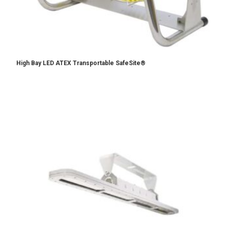
High Bay LED ATEX Transportable SafeSite®