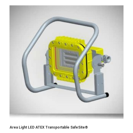
Area Light LED ATEX Transportable SafeSite®