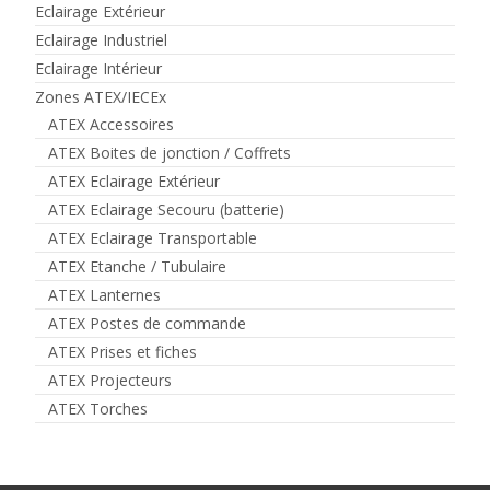
Eclairage Extérieur
Eclairage Industriel
Eclairage Intérieur
Zones ATEX/IECEx
ATEX Accessoires
ATEX Boites de jonction / Coffrets
ATEX Eclairage Extérieur
ATEX Eclairage Secouru (batterie)
ATEX Eclairage Transportable
ATEX Etanche / Tubulaire
ATEX Lanternes
ATEX Postes de commande
ATEX Prises et fiches
ATEX Projecteurs
ATEX Torches