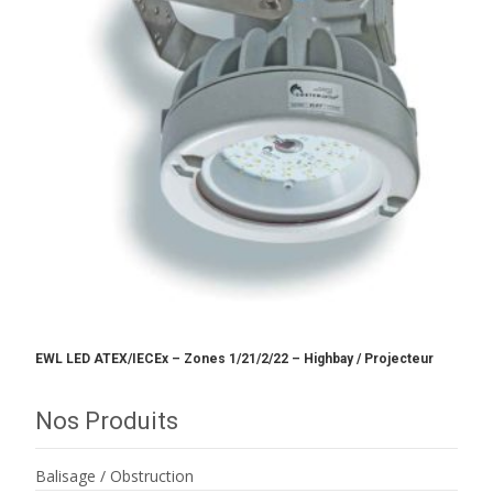
EWL LED ATEX/IECEx – Zones 1/21/2/22 – Highbay / Projecteur
Nos Produits
Balisage / Obstruction