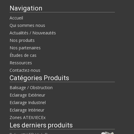
Navigation
Accueil
Qui sommes nous
Actualités / Nouveautés
Nos produits
Nos partenaires
Études de cas
Ressources
Contactez-nous
Catégories Produits
Balisage / Obstruction
Eclairage Extérieur
Eclairage Industriel
Eclairage Intérieur
Zones ATEX/IECEx
Les derniers produits