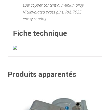
Low copper content aluminiun alloy.
Nickel-plated brass pins. RAL 7035
epoxy coating.
Fiche technique
Produits apparentés