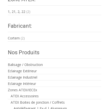
1, 21, 2, 22
(2)
Fabricant:
Cortem
(2)
Nos Produits
Balisage / Obstruction
Eclairage Extérieur
Eclairage Industriel
Eclairage Intérieur
Zones ATEX/IECEx
ATEX Accessoires
ATEX Boites de jonction / Coffrets
Antidéflagrant | Ex-d | Aluminium