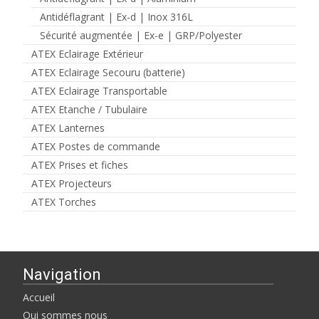
Antidéflagrant | Ex-d | Inox 316L
Sécurité augmentée | Ex-e | GRP/Polyester
ATEX Eclairage Extérieur
ATEX Eclairage Secouru (batterie)
ATEX Eclairage Transportable
ATEX Etanche / Tubulaire
ATEX Lanternes
ATEX Postes de commande
ATEX Prises et fiches
ATEX Projecteurs
ATEX Torches
Navigation
Accueil
Qui sommes nous