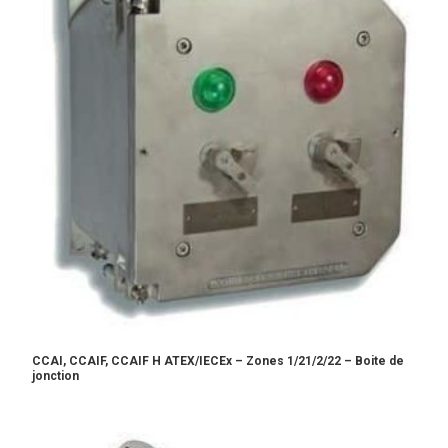
CCAI, CCAIF, CCAIF H ATEX/IECEx – Zones 1/21/2/22 – Boite de
jonction