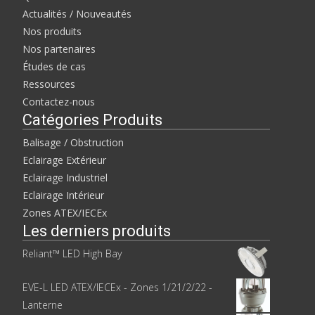
Actualités / Nouveautés
Nos produits
Nos partenaires
Études de cas
Ressources
Contactez-nous
Catégories Produits
Balisage / Obstruction
Eclairage Extérieur
Eclairage Industriel
Eclairage Intérieur
Zones ATEX/IECEx
Les derniers produits
Reliant™ LED High Bay
EVE-L LED ATEX/IECEx - Zones 1/21/2/22 -
Lanterne