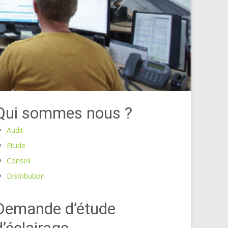
Qui sommes nous ?
Audit
Etude
Conseil
Distribution
Demande d’étude