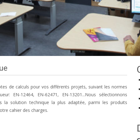
que
tes de calculs pour vos différents projets, suivant les normes
ueur: EN-12464, EN-62471, EN-13201...Nous sélectionnons
 la solution technique la plus adaptée, parmi les produits
otre cahier des charges.