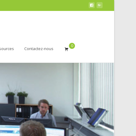
0
sources
Contactez-nous