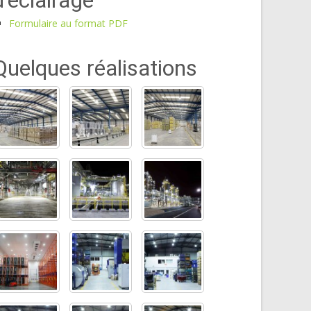
d’éclairage
Formulaire au format PDF
Quelques réalisations