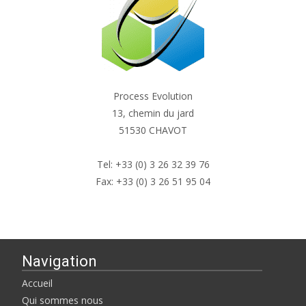
Process Evolution
13, chemin du jard
51530 CHAVOT
Tel: +33 (0) 3 26 32 39 76
Fax: +33 (0) 3 26 51 95 04
Navigation
Accueil
Qui sommes nous