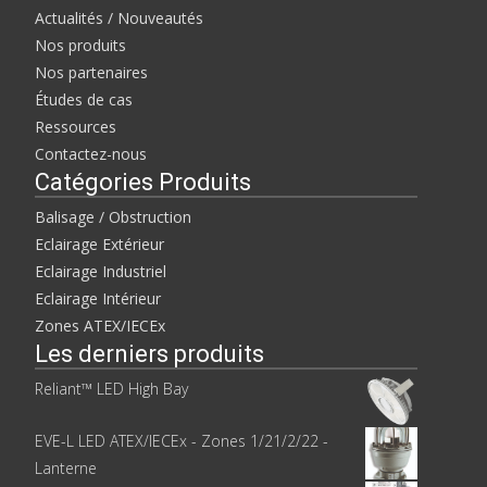
Actualités / Nouveautés
Nos produits
Nos partenaires
Études de cas
Ressources
Contactez-nous
Catégories Produits
Balisage / Obstruction
Eclairage Extérieur
Eclairage Industriel
Eclairage Intérieur
Zones ATEX/IECEx
Les derniers produits
Reliant™ LED High Bay
EVE-L LED ATEX/IECEx - Zones 1/21/2/22 -
Lanterne