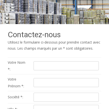
Contactez-nous
Utilisez le formulaire ci-dessous pour prendre contact avec
nous. Les champs marqués par un * sont obligatoires.
Votre Nom
*:
Votre
Prénom *:
Société *: