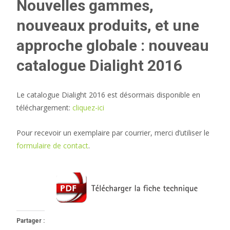
Nouvelles gammes,
nouveaux produits, et une
approche globale : nouveau
catalogue Dialight 2016
Le catalogue Dialight 2016 est désormais disponible en
téléchargement:
cliquez-ici
Pour recevoir un exemplaire par courrier, merci d’utiliser le
formulaire de contact
.
Partager :