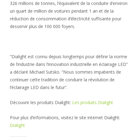
326 millions de tonnes, l’équivalent de la conduite d’environ
un quart de million de voitures pendant 1 an et de la
réduction de consommation d’électricité suffisante pour
desservir plus de 100 000 foyers.
“Dialight est connu depuis longtemps pour définir la norme
de l’industrie dans l’innovation industrielle en éclairage LED”
a déclaré Michael Sutsko. “Nous sommes impatients de
continuer cette tradition de conduire la révolution de
l’éclairage LED dans le futur”.
Découvrir les produits Dialight:
Les produits Dialight
Pour plus d’informations, visitez le site internet Dialight:
Dialight