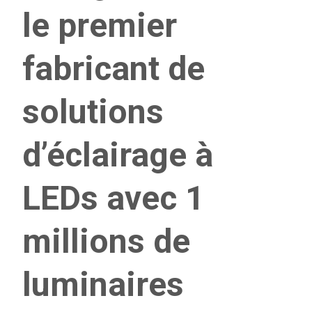
le premier
fabricant de
solutions
d’éclairage à
LEDs avec 1
millions de
luminaires