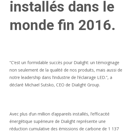
installés dans le
monde fin 2016.
“C’est un formidable succès pour Dialight: un témoignage
non seulement de la qualité de nos produits, mais aussi de
notre leadership dans l’industrie de l’éclairage LED.”, a
déclaré Michael Sutsko, CEO de Dialight Group.
Avec plus d’un million d’appareils installés, l’efficacité
énergétique supérieure de Dialight représente une
réduction cumulative des émissions de carbone de 1 137