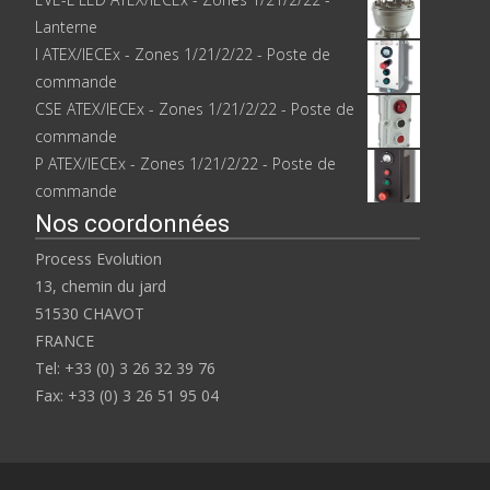
Lanterne
I ATEX/IECEx - Zones 1/21/2/22 - Poste de
commande
CSE ATEX/IECEx - Zones 1/21/2/22 - Poste de
commande
P ATEX/IECEx - Zones 1/21/2/22 - Poste de
commande
Nos coordonnées
Process Evolution
13, chemin du jard
51530 CHAVOT
FRANCE
Tel: +33 (0) 3 26 32 39 76
Fax: +33 (0) 3 26 51 95 04