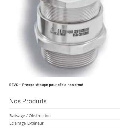
REVS – Presse-étoupe pour câble non armé
Nos Produits
Balisage / Obstruction
Eclairage Extérieur