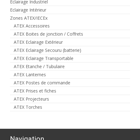
Eclairage Industriel
Eclairage Intérieur
Zones ATEX/IECEx
ATEX Accessoires
ATEX Boites de jonction / Coffrets
ATEX Eclairage Extérieur
ATEX Eclairage Secouru (batterie)
ATEX Eclairage Transportable
ATEX Etanche / Tubulaire
ATEX Lanternes
ATEX Postes de commande
ATEX Prises et fiches
ATEX Projecteurs
ATEX Torches
Navigation