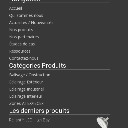
Accueil
Qui sommes nous
Actualités / Nouveautés
Nos produits
Nos partenaires
Études de cas
Ressources
Contactez-nous
Catégories Produits
Balisage / Obstruction
Eclairage Extérieur
Eclairage Industriel
Eclairage Intérieur
Zones ATEX/IECEx
Les derniers produits
Reliant™ LED High Bay