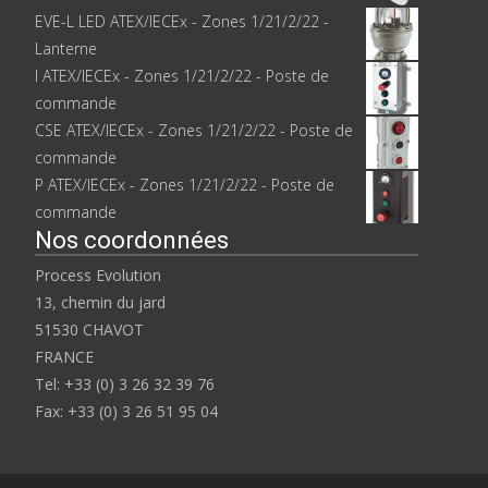
EVE-L LED ATEX/IECEx - Zones 1/21/2/22 -
Lanterne
I ATEX/IECEx - Zones 1/21/2/22 - Poste de
commande
CSE ATEX/IECEx - Zones 1/21/2/22 - Poste de
commande
P ATEX/IECEx - Zones 1/21/2/22 - Poste de
commande
Nos coordonnées
Process Evolution
13, chemin du jard
51530 CHAVOT
FRANCE
Tel: +33 (0) 3 26 32 39 76
Fax: +33 (0) 3 26 51 95 04