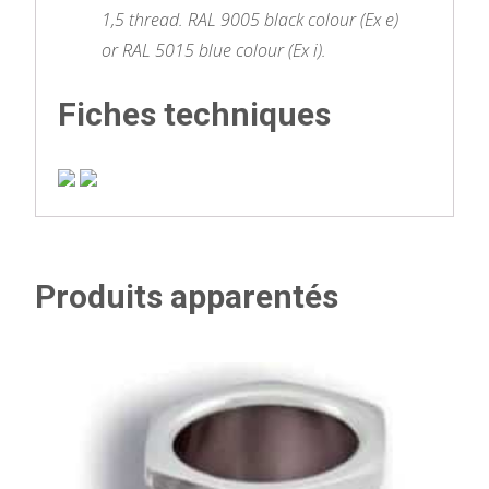
1,5 thread. RAL 9005 black colour (Ex e)
or RAL 5015 blue colour (Ex i).
Fiches techniques
Produits apparentés