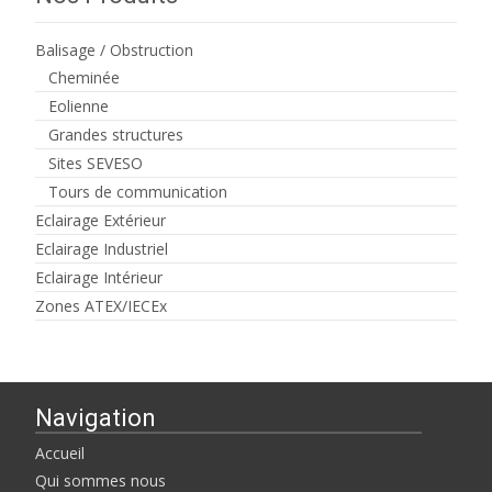
Balisage / Obstruction
Cheminée
Eolienne
Grandes structures
Sites SEVESO
Tours de communication
Eclairage Extérieur
Eclairage Industriel
Eclairage Intérieur
Zones ATEX/IECEx
Navigation
Accueil
Qui sommes nous