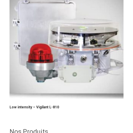
Low intensity – Vigilant L-810
Nos Produits