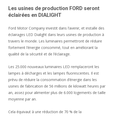
Les usines de production FORD seront
éclairées en DIALIGHT
Ford Motor Company investit dans l’avenir, et installe des
éclairages LED Dialight dans leurs usines de production à
travers le monde. Les luminaires permettront de réduire
fortement l’énergie consommé, tout en améliorant la
qualité de la sécurité et de l’éclairage.
Les 25.000 nouveaux luminaires LED remplaceront les
lampes à décharges et les lampes fluorescentes. Il est
prévu de réduire la consommation d’énergie dans les
usines de fabrication de 56 millions de kilowatt heures par
an, assez pour alimenter plus de 6.000 logements de taille
moyenne par an.
Cela équivaut à une réduction de 70 % de la