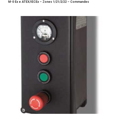
M-0 Ex e ATEX/IECEx – Zones 1/21/2/22 – Commandes