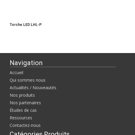
Torche LED LHL-P
Navigation
Accueil
Qui sommes nous
Actualités / Nouveautés
Nos produits
Nos partenaires
Études de cas
Ressources
Contactez-nous
Catégories Produits