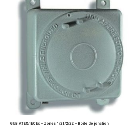
GUB ATEX/IECEx – Zones 1/21/2/22 – Boite de jonction