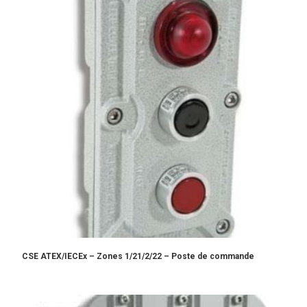
CSE ATEX/IECEx – Zones 1/21/2/22 – Poste de commande