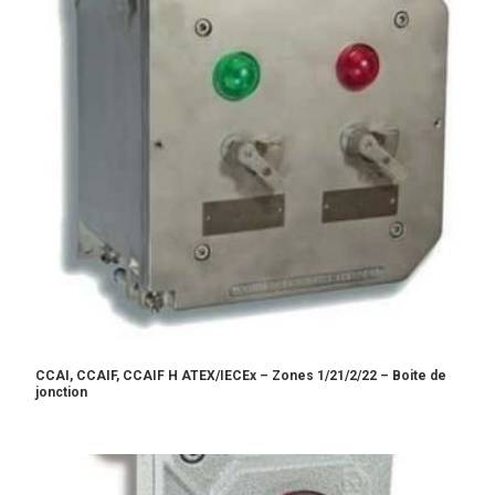
CCAI, CCAIF, CCAIF H ATEX/IECEx – Zones 1/21/2/22 – Boite de
jonction