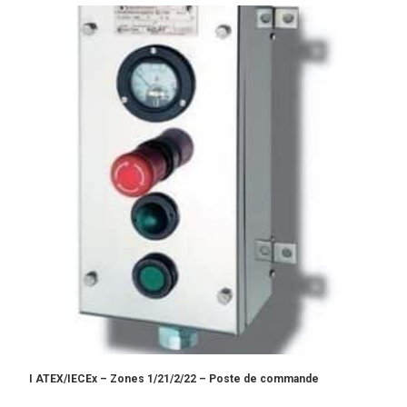
I ATEX/IECEx – Zones 1/21/2/22 – Poste de commande