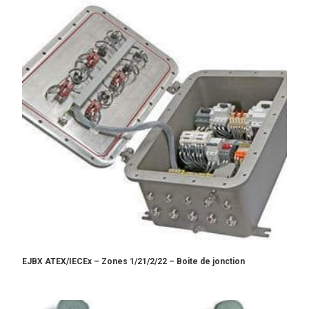
EJBX ATEX/IECEx – Zones 1/21/2/22 – Boite de jonction