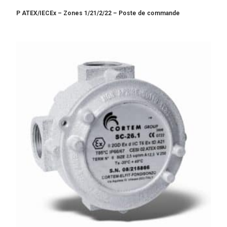
P ATEX/IECEx – Zones 1/21/2/22 – Poste de commande