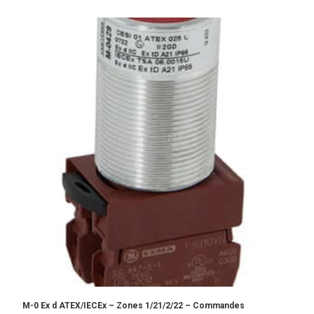
M-0 Ex d ATEX/IECEx – Zones 1/21/2/22 – Commandes