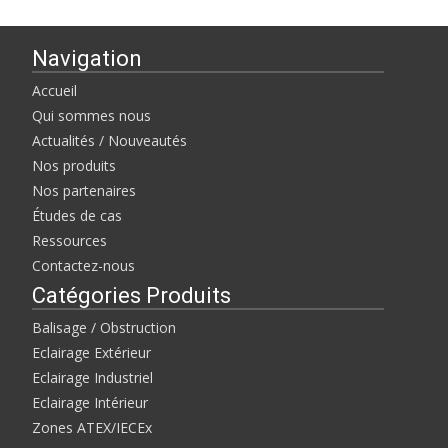
Navigation
Accueil
Qui sommes nous
Actualités / Nouveautés
Nos produits
Nos partenaires
Études de cas
Ressources
Contactez-nous
Catégories Produits
Balisage / Obstruction
Eclairage Extérieur
Eclairage Industriel
Eclairage Intérieur
Zones ATEX/IECEx