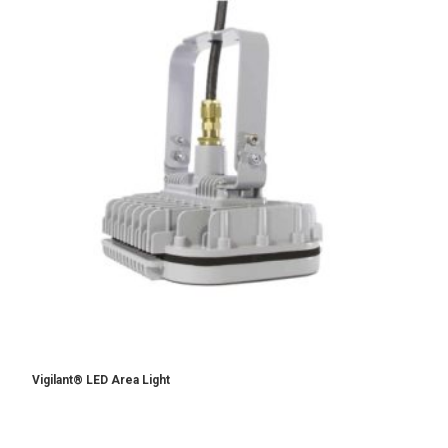
Vigilant® LED Area Light