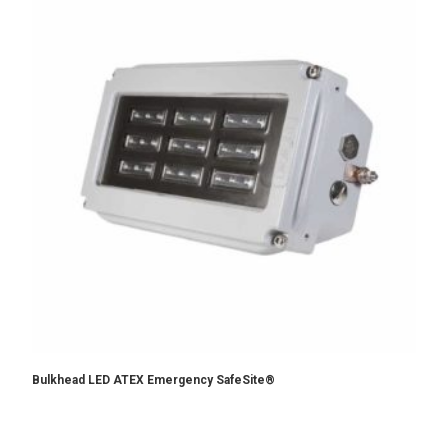
Bulkhead LED ATEX Emergency SafeSite®