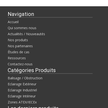
Navigation
Accueil
Qui sommes nous
Actualités / Nouveautés
Nos produits
Nos partenaires
Études de cas
Ressources
Contactez-nous
Catégories Produits
Balisage / Obstruction
Eclairage Extérieur
Eclairage Industriel
Eclairage Intérieur
Zones ATEX/IECEx