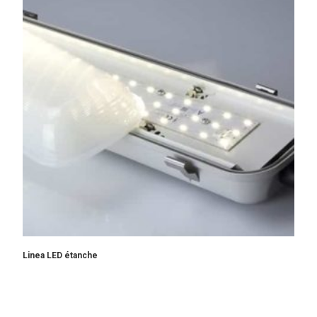
Linea LED étanche